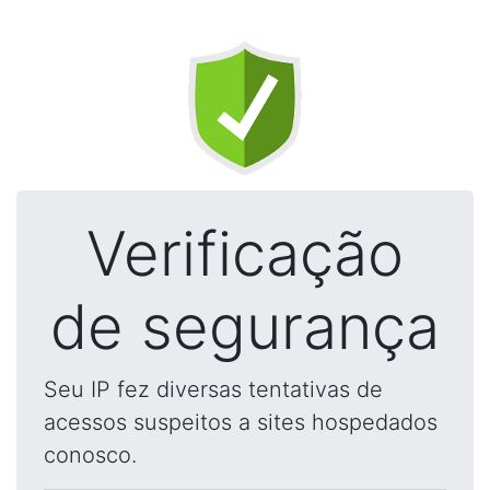
Verificação
de segurança
Seu IP fez diversas tentativas de
acessos suspeitos a sites hospedados
conosco.